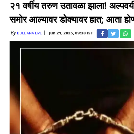
२१ वर्षीय तरुण उतावळा झाला! अल्पव
समोर आल्यावर डोक्यावर हात; आता होण
By
Jun 21, 2025, 09:38 IST
BULDANA LIVE