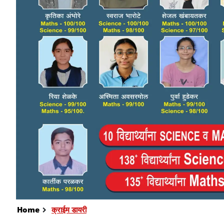
Home
क्राईम डायरी