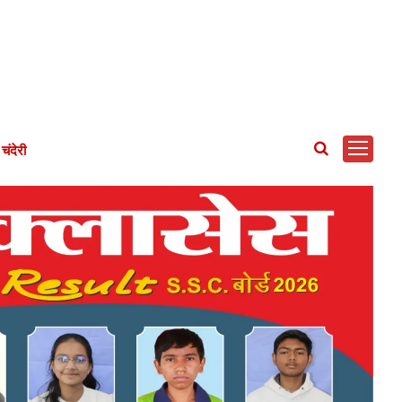
चंदेरी