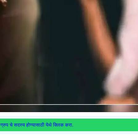
ग्रुप चे सदस्य होण्यासाठी येथे क्लिक करा.