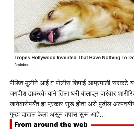
पीडित मुलीने आई व पोलीस शिपाई आम्रपाली सरकटे यांच
जगदीश ढाकरके याने तिला घरी बोलावून वारंवार शारीरि
जानेवारीपर्यंत हा प्रकार सुरू होता असे पुढील अल्पवयीन
गुन्हा दाखल केला असून तपास सुरू आहे...
From around the web