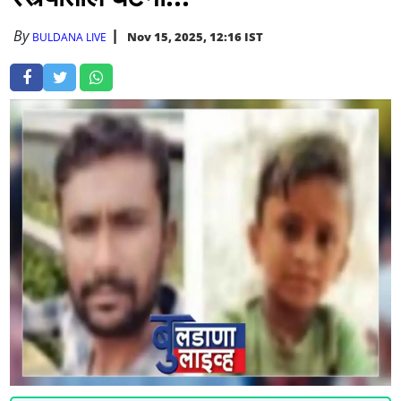
By
Nov 15, 2025, 12:16 IST
BULDANA LIVE