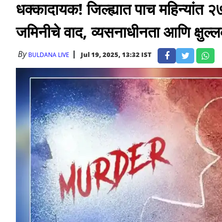
धक्कादायक! जिल्ह्यात पाच महिन्यांत २
जमिनीचे वाद, व्यसनाधीनता आणि क्षुल्ल
By
Jul 19, 2025, 13:32 IST
BULDANA LIVE