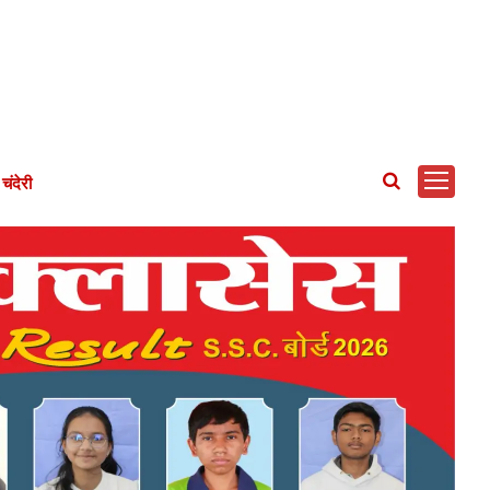
चंदेरी