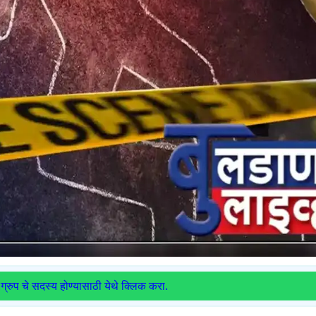
ग्रुप चे सदस्य होण्यासाठी येथे क्लिक करा.