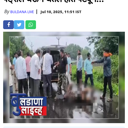
By
Jul 10, 2025, 11:51 IST
BULDANA LIVE