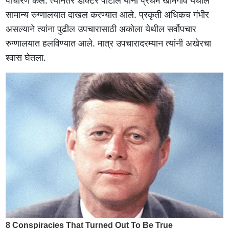
सामान्य रुग्णालयात दाखल करण्यात आले. प्रकृती अधिकच गंभीर
असल्याने त्यांना पुढील उपचारासाठी अकोला येथील सर्वोपचार
रुग्णालयात हलविण्यात आले. मात्र उपचारादरम्यान त्यांनी अखेरचा
श्वास घेतला.