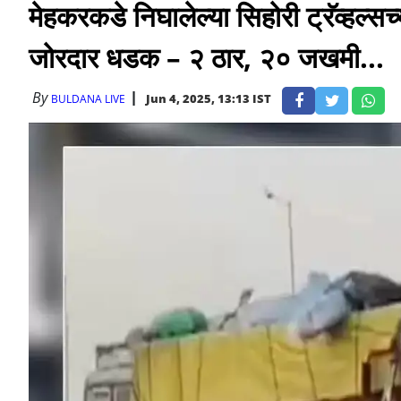
मेहकरकडे निघालेल्या सिहोरी ट्रॅव्ह
जोरदार धडक – २ ठार, २० जखमी...
By
Jun 4, 2025, 13:13 IST
BULDANA LIVE