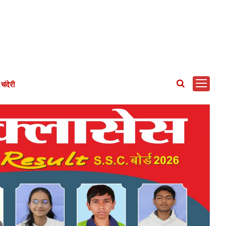
चंदेरी