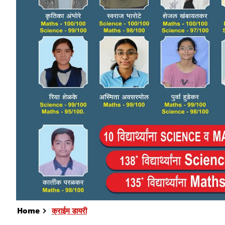
Home
क्राईम डायरी