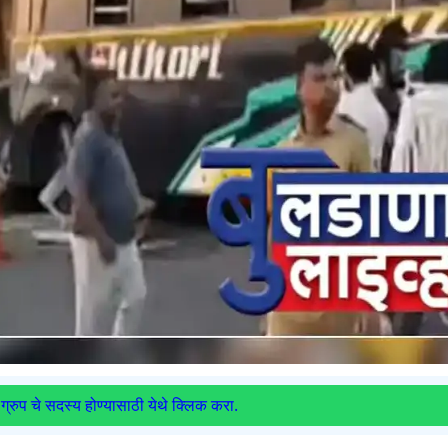
ग्रुप चे सदस्य होण्यासाठी येथे क्लिक करा.