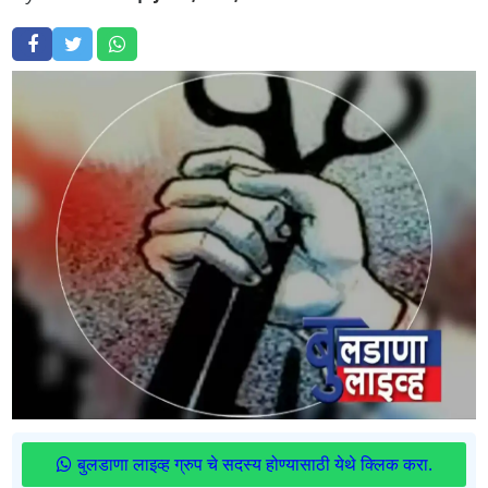
बुलडाणा लाइव्ह ग्रुप चे सदस्य होण्यासाठी येथे क्लिक करा.