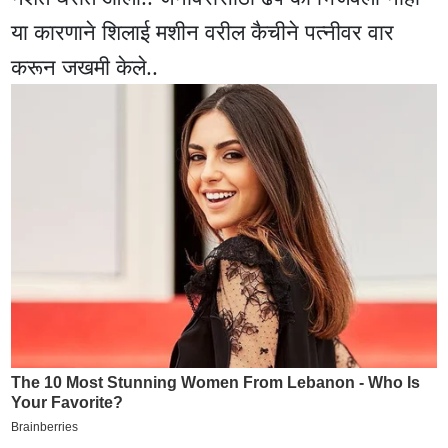
या कारणाने शिलाई मशीन वरील कैचीने पत्नीवर वार
करून जखमी केले..