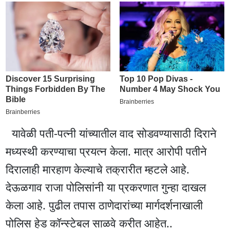
यावेळी पती-पत्नी यांच्यातील वाद सोडवण्यासाठी दिराने
मध्यस्थी करण्याचा प्रयत्न केला. मात्र आरोपी पतीने
दिरालाही मारहाण केल्याचे तक्रारीत म्हटले आहे.
देऊळगाव राजा पोलिसांनी या प्रकरणात गुन्हा दाखल
केला आहे. पुढील तपास ठाणेदारांच्या मार्गदर्शनाखाली
पोलिस हेड कॉन्स्टेबल साळवे करीत आहेत..