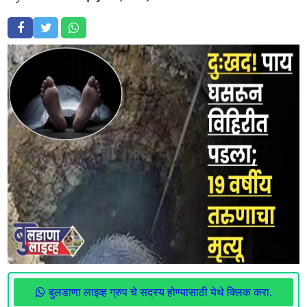
बुलडाणा लाइव्ह ग्रुप चे सदस्य होण्यासाठी येथे क्लिक करा.