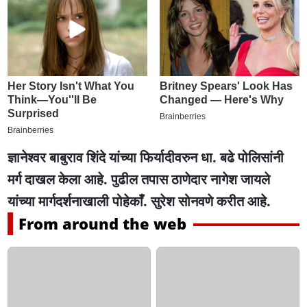
ज्ञानेश्वर बाबुराव शिंदे यांच्या फिर्यादीवरुन धा. बढे पोलिसांनी
मर्ग दाखल केला आहे. पुढील तपास ठाणेदार नागेश जायले
यांच्या मार्गदर्शनाखाली पोहेकाँ. सुरेश सोनवणे करीत आहे.
From around the web