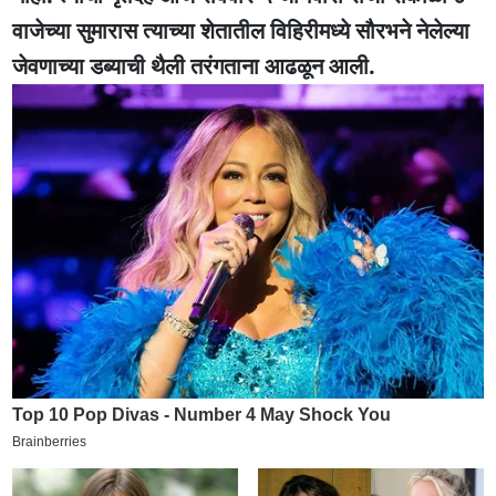
वाजेच्या सुमारास त्याच्या शेतातील विहिरीमध्ये सौरभने नेलेल्या
जेवणाच्या डब्याची थैली तरंगताना आढळून आली.