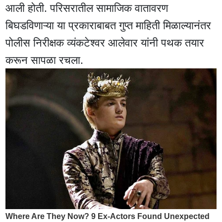
आली होती. परिसरातील सामाजिक वातावरण
बिघडविणाऱ्या या प्रकाराबाबत गुप्त माहिती मिळाल्यानंतर
पोलीस निरीक्षक व्यंकटेश्वर आलेवार यांनी पथक तयार
करून सापळा रचला.