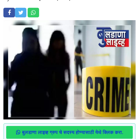
बुलडाणा लाइव्ह ग्रुप चे सदस्य होण्यासाठी येथे क्लिक करा.