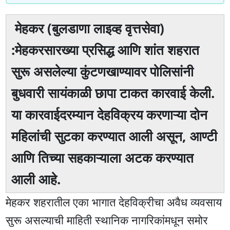
मेहकर (बुलडाणा लाइव्ह वृत्तसेवा)
:मेहकरसारख्या प्रसिद्ध आणि शांत शहरात
सुरू असलेल्या कुंटणखाण्यावर पोलिसांनी
बुधवारी सायंकाळी छापा टाकत कारवाई केली.
या कारवाईदरम्यान देहविक्रय करणाऱ्या दोन
महिलांची सुटका करण्यात आली असून, आण्टी
आणि तिच्या सहकाऱ्याला अटक करण्यात
आली आहे.
मेहकर शहरातील एका भागात देहविक्रीचा अवैध व्यवसाय
सुरू असल्याची माहिती स्थानिक नागरिकांमधून समोर