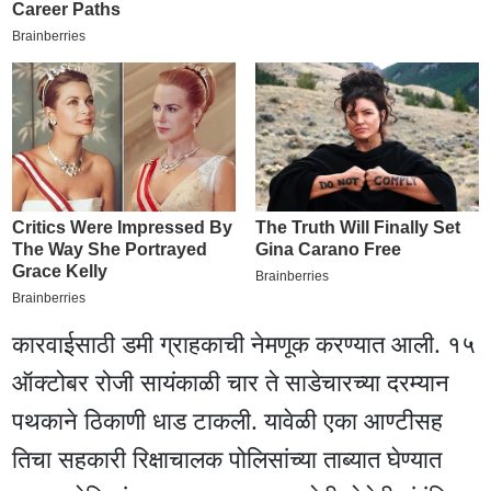
कारवाईसाठी डमी ग्राहकाची नेमणूक करण्यात आली. १५
ऑक्टोबर रोजी सायंकाळी चार ते साडेचारच्या दरम्यान
पथकाने ठिकाणी धाड टाकली. यावेळी एका आण्टीसह
तिचा सहकारी रिक्षाचालक पोलिसांच्या ताब्यात घेण्यात