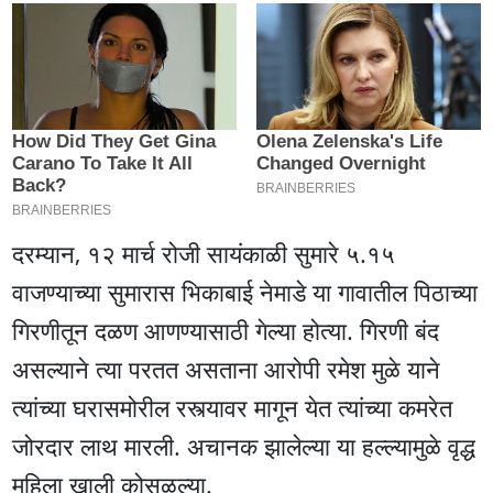
दरम्यान, १२ मार्च रोजी सायंकाळी सुमारे ५.१५
वाजण्याच्या सुमारास भिकाबाई नेमाडे या गावातील पिठाच्या
गिरणीतून दळण आणण्यासाठी गेल्या होत्या. गिरणी बंद
असल्याने त्या परतत असताना आरोपी रमेश मुळे याने
त्यांच्या घरासमोरील रस्त्यावर मागून येत त्यांच्या कमरेत
जोरदार लाथ मारली. अचानक झालेल्या या हल्ल्यामुळे वृद्ध
महिला खाली कोसळल्या.