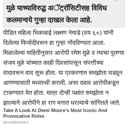
मुळे याच्याविरुद्ध अॅट्रॉसिटीसह विविध
कलमान्वये गुन्हा दाखल केला आहे.
पीडित महिला भिकाबाई लक्ष्मण नेमाडे (वय ६०) यांनी
दिलेल्या फिर्यादीवरून हा गुन्हा नोंदविण्यात आला.
मिळालेल्या माहितीनुसार आरोपी रमेश मुळे व त्याचा पुतण्या
संजय मुळे यांच्यात काही दिवसांपासून संपत्तीच्या
वादावरून वाद सुरू होता. या प्रकरणात समझोता घडवून
आणण्यासाठी मध्यस्थी करावी, असा दबाव आरोपीकडून
टाकण्यात येत होता. मात्र दोन्ही पक्षांत समझोता न
झाल्याने आरोपीने हा राग मनात धरल्याचे सांगितले जाते.