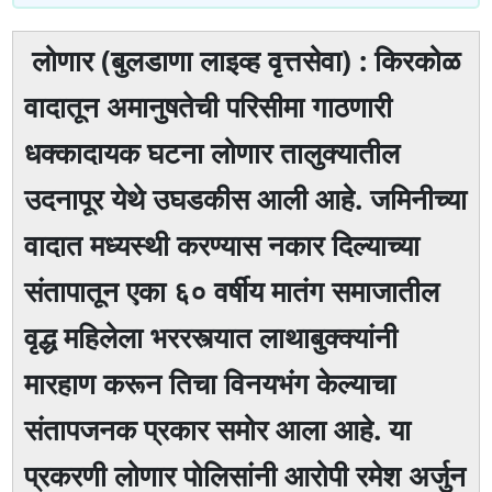
लोणार (बुलडाणा लाइव्ह वृत्तसेवा) : किरकोळ
वादातून अमानुषतेची परिसीमा गाठणारी
धक्कादायक घटना लोणार तालुक्यातील
उदनापूर येथे उघडकीस आली आहे. जमिनीच्या
वादात मध्यस्थी करण्यास नकार दिल्याच्या
संतापातून एका ६० वर्षीय मातंग समाजातील
वृद्ध महिलेला भररस्त्यात लाथाबुक्क्यांनी
मारहाण करून तिचा विनयभंग केल्याचा
संतापजनक प्रकार समोर आला आहे. या
प्रकरणी लोणार पोलिसांनी आरोपी रमेश अर्जुन