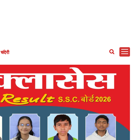
चंदेरी