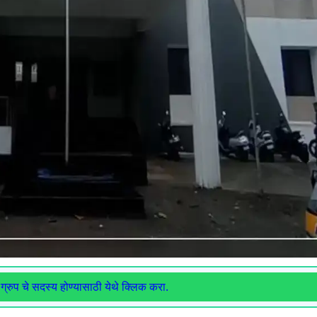
ग्रुप चे सदस्य होण्यासाठी येथे क्लिक करा.