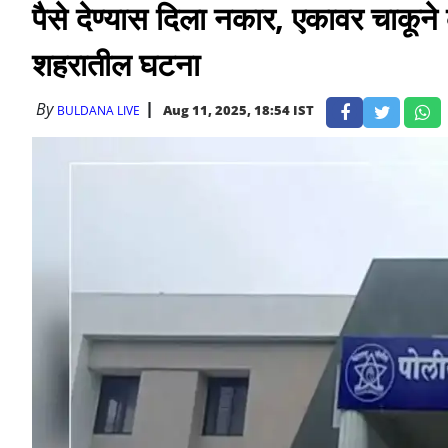
पैसे देण्यास दिला नकार, एकावर चाकूने के
शहरातील घटना
By
Aug 11, 2025, 18:54 IST
BULDANA LIVE