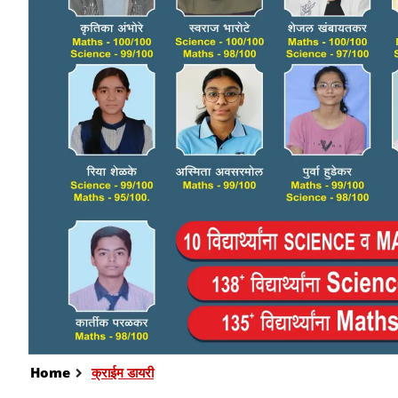
Home
क्राईम डायरी