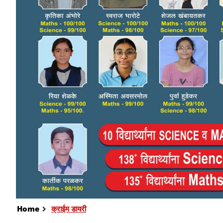
Home
क्राईम डायरी