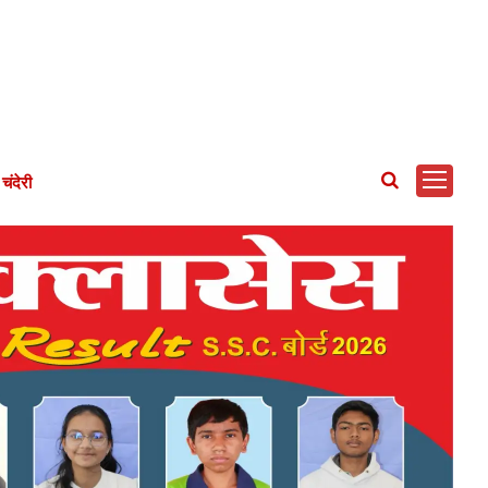
चंदेरी