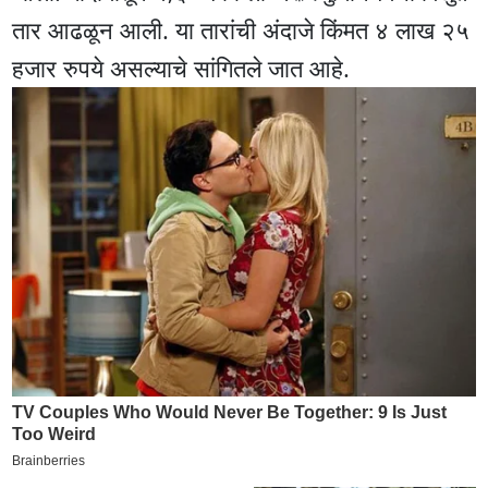
तार आढळून आली. या तारांची अंदाजे किंमत ४ लाख २५
हजार रुपये असल्याचे सांगितले जात आहे.