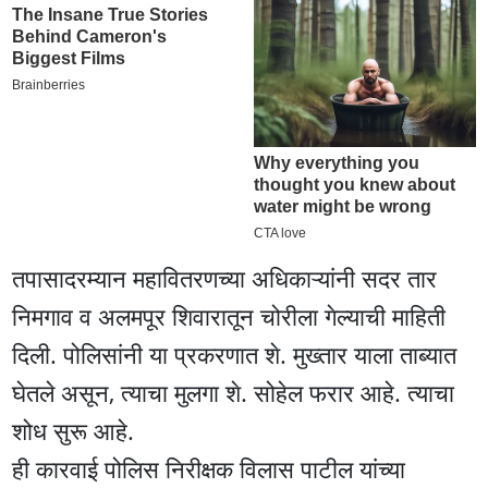
तपासादरम्यान महावितरणच्या अधिकाऱ्यांनी सदर तार
निमगाव व अलमपूर शिवारातून चोरीला गेल्याची माहिती
दिली. पोलिसांनी या प्रकरणात शे. मुख्तार याला ताब्यात
घेतले असून, त्याचा मुलगा शे. सोहेल फरार आहे. त्याचा
शोध सुरू आहे.
ही कारवाई पोलिस निरीक्षक विलास पाटील यांच्या