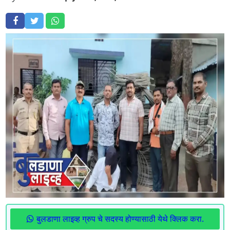
बुलडाणा लाइव्ह ग्रुप चे सदस्य होण्यासाठी येथे क्लिक करा.