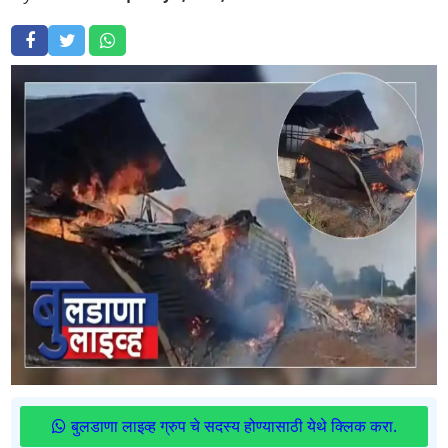
बुलडाणा लाइव्ह ग्रुप चे सदस्य होण्यासाठी येथे क्लिक करा.