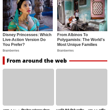
From around the web