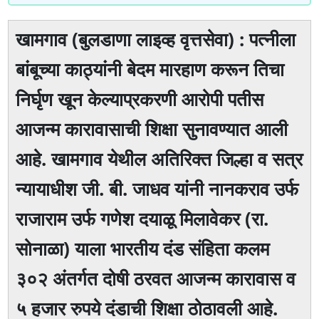
खामगाव (बुलडाणा लाइव्ह वृत्तसेवा) : पत्नीला
बांबूच्या काठ्यांनी बेदम मारहाण करून तिचा
निर्घृण खून केल्याप्रकरणी आरोपी पतीस
आजन्म कारावासाची शिक्षा सुनावण्यात आली
आहे. खामगाव येथील अतिरिक्त जिल्हा व सत्र
न्यायाधीश जी. बी. जाधव यांनी नानकराव उर्फ
राजाराम उर्फ गणेश दयाळू मिलावेकर (रा.
सोनाळा) याला भारतीय दंड संहिता कलम
३०२ अंतर्गत दोषी ठरवत आजन्म कारावास व
५ हजार रुपये दंडाची शिक्षा ठोठावली आहे.