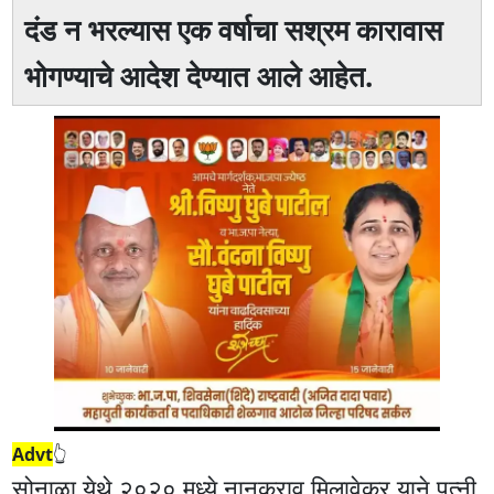
दंड न भरल्यास एक वर्षाचा सश्रम कारावास
भोगण्याचे आदेश देण्यात आले आहेत.
Advt
👆
सोनाळा येथे २०२० मध्ये नानकराव मिलावेकर याने पत्नी