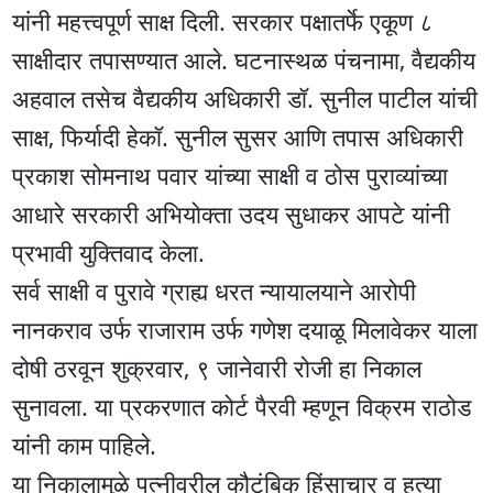
यांनी महत्त्वपूर्ण साक्ष दिली. सरकार पक्षातर्फे एकूण ८
साक्षीदार तपासण्यात आले. घटनास्थळ पंचनामा, वैद्यकीय
अहवाल तसेच वैद्यकीय अधिकारी डॉ. सुनील पाटील यांची
साक्ष, फिर्यादी हेकॉ. सुनील सुसर आणि तपास अधिकारी
प्रकाश सोमनाथ पवार यांच्या साक्षी व ठोस पुराव्यांच्या
आधारे सरकारी अभियोक्ता उदय सुधाकर आपटे यांनी
प्रभावी युक्तिवाद केला.
सर्व साक्षी व पुरावे ग्राह्य धरत न्यायालयाने आरोपी
नानकराव उर्फ राजाराम उर्फ गणेश दयाळू मिलावेकर याला
दोषी ठरवून शुक्रवार, ९ जानेवारी रोजी हा निकाल
सुनावला. या प्रकरणात कोर्ट पैरवी म्हणून विक्रम राठोड
यांनी काम पाहिले.
या निकालामुळे पत्नीवरील कौटुंबिक हिंसाचार व हत्या