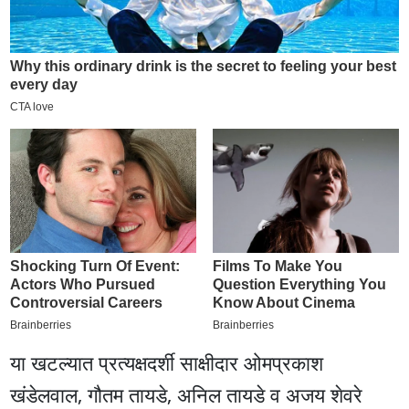
या खटल्यात प्रत्यक्षदर्शी साक्षीदार ओमप्रकाश
खंडेलवाल, गौतम तायडे, अनिल तायडे व अजय शेवरे