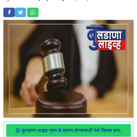
बुलडाणा लाइव्ह ग्रुप चे सदस्य होण्यासाठी येथे क्लिक करा.