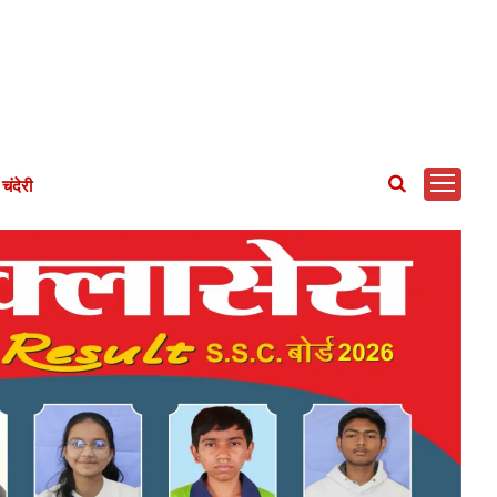
चंदेरी