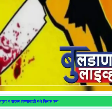
ग्रुप चे सदस्य होण्यासाठी येथे क्लिक करा.