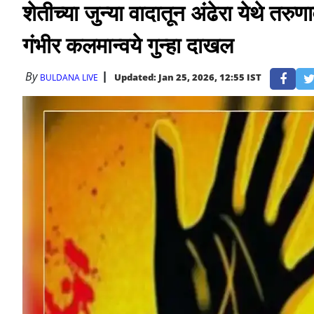
शेतीच्या जुन्या वादातून अंढेरा येथे तर
गंभीर कलमान्वये गुन्हा दाखल
By
Updated: Jan 25, 2026, 12:55 IST
BULDANA LIVE