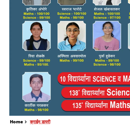
Home
क्राईम डायरी