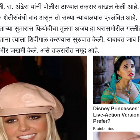
 रा. अंढेरा यांनी पोलीस ठाण्यात तक्रार दाखल केली आहे.
ात शेतीसंबंधी वाद असून तो सध्या न्यायालयात प्रलंबित आहे.
जताच्या सुमारास फिर्यादीचा मुलगा अजय हा घरासमोरील गल्ल
ना त्याला शिवीगाळ करण्यास सुरुवात केली. याबाबत जाब 
भीर जखमी केले, असे तक्रारीत नमूद आहे.