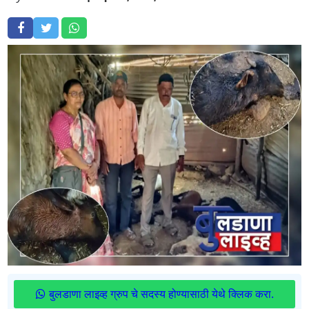
बुलडाणा लाइव्ह ग्रुप चे सदस्य होण्यासाठी येथे क्लिक करा.