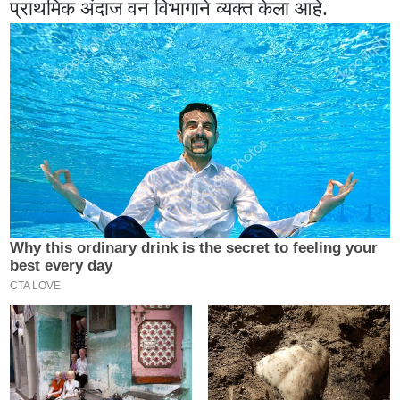
प्राथमिक अंदाज वन विभागाने व्यक्त केला आहे.