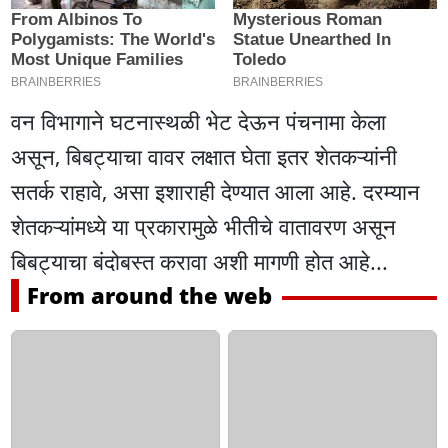
वन विभागाने घटनास्थळी भेट देऊन पंचनामा केला
असून, बिबट्याचा वावर लक्षात घेता इतर शेतकऱ्यांनी
सतर्क राहावे, असा इशाराही देण्यात आला आहे. दरम्यान
शेतकऱ्यांमध्ये या प्रकारामुळे भीतीचे वातावरण असून
बिबट्याचा बंदोबस्त करावा अशी मागणी होत आहे...
From around the web