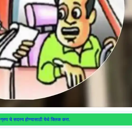
ग्रुप चे सदस्य होण्यासाठी येथे क्लिक करा.