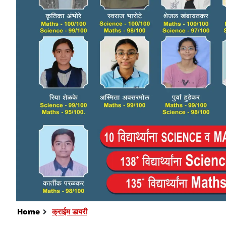
Home
क्राईम डायरी