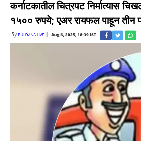
कर्नाटकातील चित्रपट निर्मात्यास चिखल
१५०० रुपये; एअर रायफल पाहून तीन पाे
By
Aug 6, 2025, 18:39 IST
BULDANA LIVE