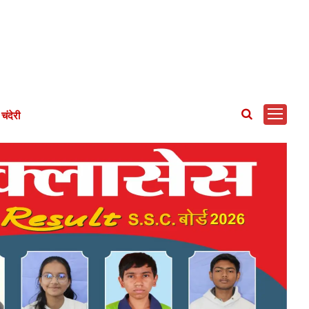
चंदेरी