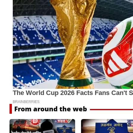
From around the web