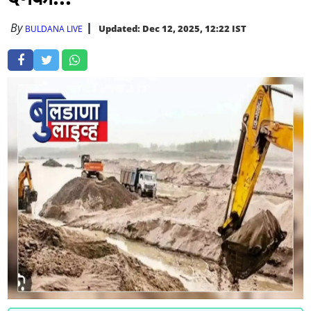
By
Updated: Dec 12, 2025, 12:22 IST
BULDANA LIVE