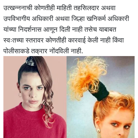
उत्खन्ननाची कोणतीही माहिती तहसिलदार अथवा
उपविभागीय अधिकारी अथवा जिल्हा खनिकर्म अधिकारी
यांच्या निदर्शनास आणून दिली नाही तसेच याबाबत
स्वःतच्या स्तरावर कोणतीही कारवाई केली नाही किंवा
पोलीसाकडे तक्रार नोंदविली नाही.