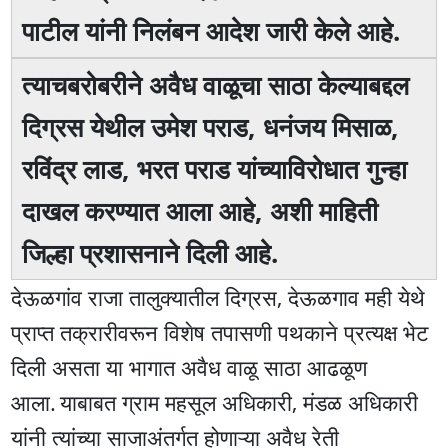
पाटील यांनी निलंबन आदेश जारी केले आहे.
त्याचबरोबरीने अवैध वाळूचा साठा केल्याबद्दल
दिग्रस येथील उमेश पराड, धनंजय मिसाळ,
रविंद्र लाड, भरत पराड यांच्याविरोधात गुन्हा
दाखल करण्यात आला आहे, अशी माहिती
जिल्हा प्रशासनाने दिली आहे.
देऊळगांव राजा तालुक्यातील दिग्रस, देऊळगाव मही येथे
प्राप्त तक्रारीवरून विशेष तपासणी पथकाने प्रत्यक्ष भेट
दिली असता या भागात अवैध वाळू साठा आढळूण
आला.
याबाबत
ग्राम महसूल अधिकारी, मंडळ अधिकारी
यांनी त्यांच्या साजाअंतर्गत होणाऱ्या अवैध रेती