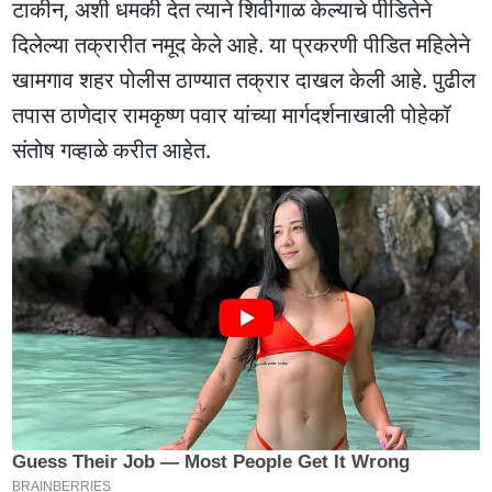
टाकीन, अशी धमकी देत त्याने शिवीगाळ केल्याचे पीडितेने
दिलेल्या तक्रारीत नमूद केले आहे. या प्रकरणी पीडित महिलेने
खामगाव शहर पोलीस ठाण्यात तक्रार दाखल केली आहे. पुढील
तपास ठाणेदार रामकृष्ण पवार यांच्या मार्गदर्शनाखाली पोहेकॉ
संतोष गव्हाळे करीत आहेत.