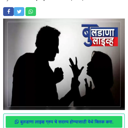
बुलडाणा लाइव्ह ग्रुप चे सदस्य होण्यासाठी येथे क्लिक करा.