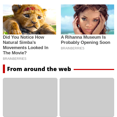
From around the web