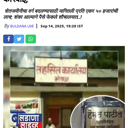
शेतजमीनीचा वर्ग बदलण्यासाठी मागितली प्रति एकर ५० हजारांची
लाच; शंका आल्याने पैसे फेकले शाैचालयात..!
By
Sep 14, 2025, 19:28 IST
BULDANA LIVE