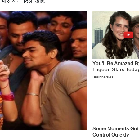
 भोस यांनी दिला आहे.