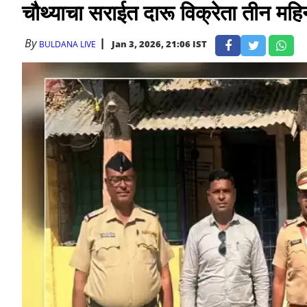
चौथ्याचा सराईत दारू विक्रेता तीन मह
By
Jan 3, 2026, 21:06 IST
BULDANA LIVE