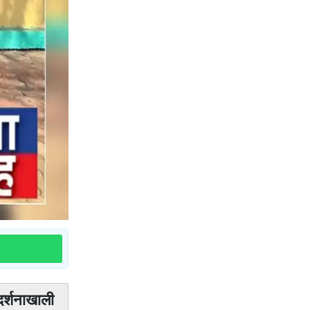
दर्शनाखाली