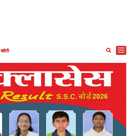
चंदेरी