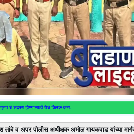
ग्रुप चे सदस्य होण्यासाठी येथे क्लिक करा.
ेश तांबे व अपर पोलीस अधीक्षक अमोल गायकवाड यांच्या मार्ग