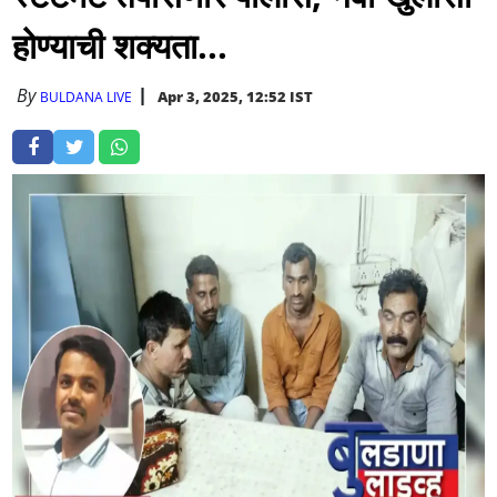
होण्याची शक्यता...
By
Apr 3, 2025, 12:52 IST
BULDANA LIVE