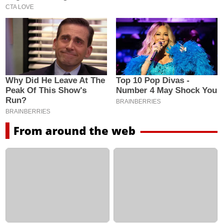
From around the web