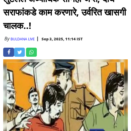
सराफांकडे काम करणारे, उर्वरित खासगी
चालक..!
By
Sep 3, 2025, 11:14 IST
BULDANA LIVE