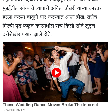
मुंबईतील सोन्याचे व्यापारी अनिल चौधरी यांच्या कारवर
हल्ला करून चाकूने वार करण्यात आला होता. तसेच
मिरची पूड फेकून कारमधील पाच किलो सोने लुटून
दरोडेखोर पसार झाले होते.