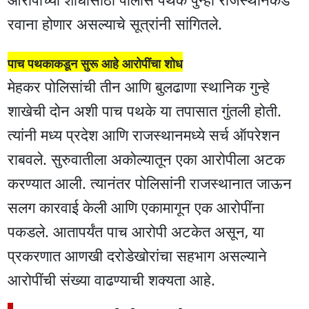
रवाना होणार असल्याचे सूत्रांनी सांगितले.
पाच पथकाकडून सुरू आहे आरोपींचा शोध
मेहकर पोलिसांची तीन आणि बुलढाणा स्थानिक गुन्हे
शाखेची दोन अशी पाच पथके या तपासात गुंतली होती.
त्यांनी मध्य प्रदेश आणि राजस्थानमध्ये सर्च ऑपरेशन
राबवले. सुरुवातीला अकोल्यातून एका आरोपीला अटक
करण्यात आली. त्यानंतर पोलिसांनी राजस्थानात जाऊन
सलग कारवाई केली आणि एकामागून एक आरोपींना
पकडले. आतापर्यंत पाच आरोपी अटकेत असून, या
प्रकरणात आणखी दरोडेखोरांचा सहभाग असल्याने
आरोपींची संख्या वाढण्याची शक्यता आहे.