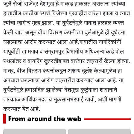
जुलै राेजी राजेंद्र देशमुख हे माकड हाकलत असताना त्यांच्या
हातातील काठीचा स्पर्श विजेच्या प्रवाहीत तारेला झाला व त्यात
त्यांचा जागीच मृत्यू झाला. या दुर्घटनेमुळे गावात हळहळ व्यक्त
केली जात असून वीज वितरण कंपनीच्या दुर्लक्षामुळे ही दुर्घटना
घडल्याचा आरोप करण्यात आला आहे.गावातील नागरिकांनी
यापूर्वीही खामगाव व संग्रामपूर विभागीय अधिकाऱ्यांकडे पोल
स्थलांतर व वायरिंग दुरुस्तीबाबत वारंवार तक्रारी केल्या होत्या.
मात्र, वीज वितरण कंपनीकडून अक्षम्य दुर्लक्ष केल्यामुळेच हा
अपघात घडल्याचा आरोप तक्रारीत करण्यात आला आहे. या
दुर्घटनेमुळे हवालदिल झालेल्या देशमुख कुटुंबाला शासनाने
तात्काळ आर्थिक मदत व नुकसानभरपाई द्यावी, अशी मागणी
करण्यात येत आहे.
From around the web