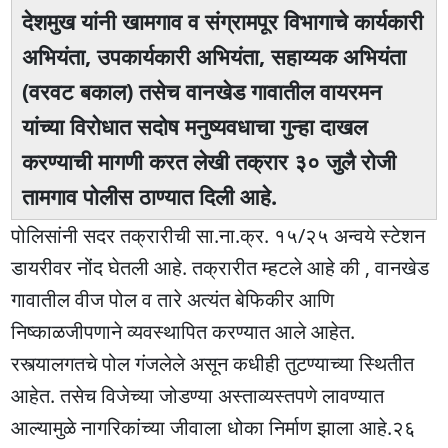
देशमुख यांनी खामगाव व संग्रामपूर विभागाचे कार्यकारी
अभियंता, उपकार्यकारी अभियंता, सहाय्यक अभियंता
(वरवट बकाल) तसेच वानखेड गावातील वायरमन
यांच्या विरोधात सदोष मनुष्यवधाचा गुन्हा दाखल
करण्याची मागणी करत लेखी तक्रार ३० जुलै रोजी
तामगाव पोलीस ठाण्यात दिली आहे.
पोलिसांनी सदर तक्रारीची सा.ना.क्र. १५/२५ अन्वये स्टेशन
डायरीवर नोंद घेतली आहे. तक्रारीत म्हटले आहे की , वानखेड
गावातील वीज पोल व तारे अत्यंत बेफिकीर आणि
निष्काळजीपणाने व्यवस्थापित करण्यात आले आहेत.
रस्त्यालगतचे पोल गंजलेले असून कधीही तुटण्याच्या स्थितीत
आहेत. तसेच विजेच्या जोडण्या अस्ताव्यस्तपणे लावण्यात
आल्यामुळे नागरिकांच्या जीवाला धोका निर्माण झाला आहे.२६