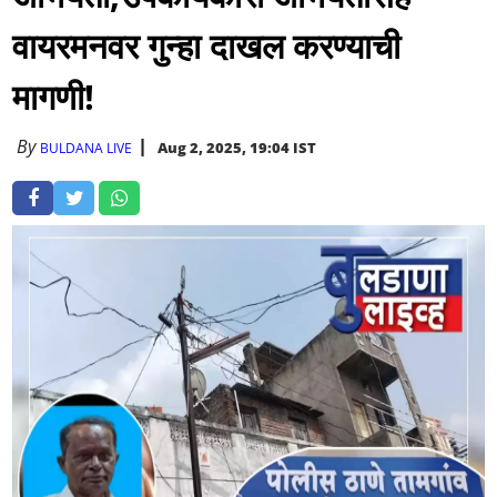
वायरमनवर गुन्हा दाखल करण्याची
मागणी!
By
Aug 2, 2025, 19:04 IST
BULDANA LIVE