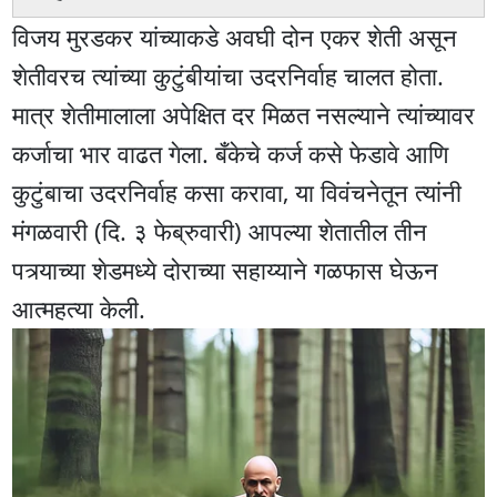
विजय मुरडकर यांच्याकडे अवघी दोन एकर शेती असून
शेतीवरच त्यांच्या कुटुंबीयांचा उदरनिर्वाह चालत होता.
मात्र शेतीमालाला अपेक्षित दर मिळत नसल्याने त्यांच्यावर
कर्जाचा भार वाढत गेला. बँकेचे कर्ज कसे फेडावे आणि
कुटुंबाचा उदरनिर्वाह कसा करावा, या विवंचनेतून त्यांनी
मंगळवारी (दि. ३ फेब्रुवारी) आपल्या शेतातील तीन
पत्र्याच्या शेडमध्ये दोराच्या सहाय्याने गळफास घेऊन
आत्महत्या केली.