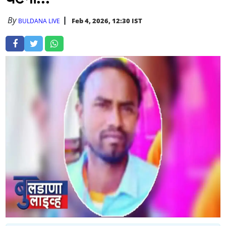
By
Feb 4, 2026, 12:30 IST
BULDANA LIVE