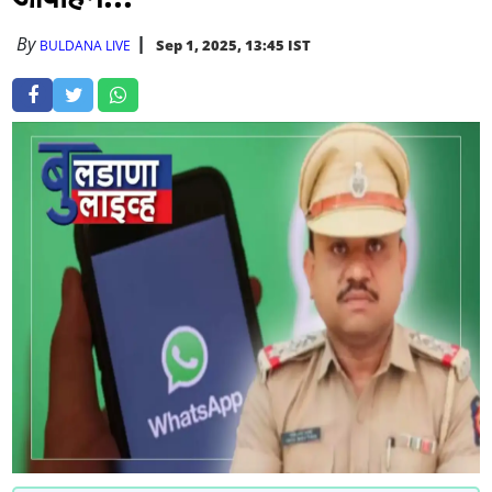
By
Sep 1, 2025, 13:45 IST
BULDANA LIVE