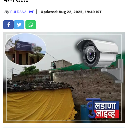
By
Updated: Aug 22, 2025, 19:49 IST
BULDANA LIVE