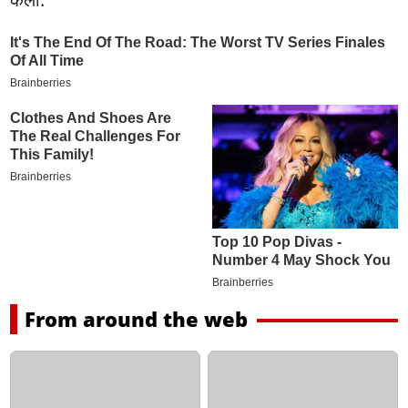
From around the web