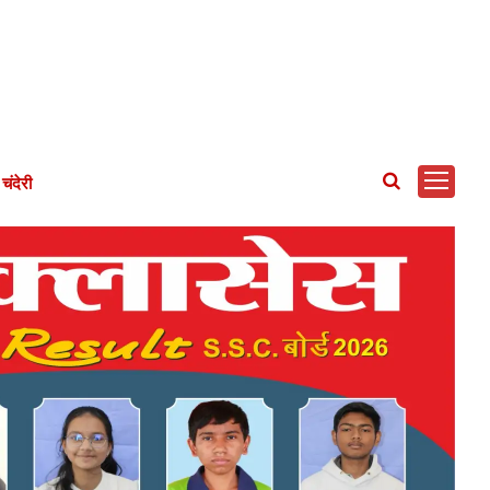
चंदेरी