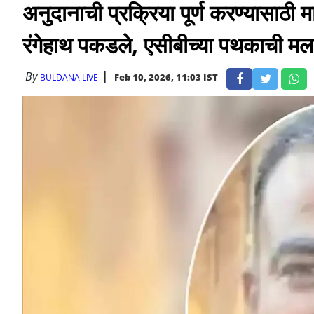
अनुदानाची प्रक्रिया पूर्ण करण्यासाठी 
रंगेहाथ पकडले, एसीबीच्या पथकाची मल
By
Feb 10, 2026, 11:03 IST
BULDANA LIVE