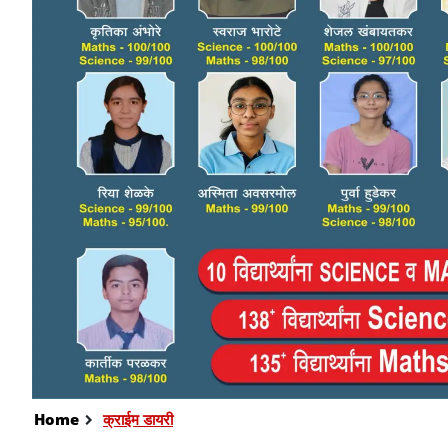
Home
क्राईम डायरी