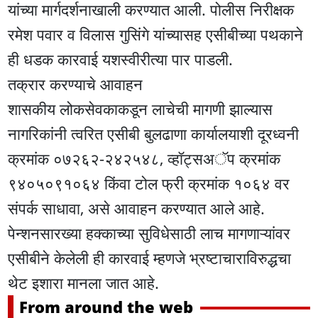
यांच्या मार्गदर्शनाखाली करण्यात आली. पोलीस निरीक्षक
रमेश पवार व विलास गुसिंगे यांच्यासह एसीबीच्या पथकाने
ही धडक कारवाई यशस्वीरीत्या पार पाडली.
तक्रार करण्याचे आवाहन
शासकीय लोकसेवकाकडून लाचेची मागणी झाल्यास
नागरिकांनी त्वरित एसीबी बुलढाणा कार्यालयाशी दूरध्वनी
क्रमांक ०७२६२-२४२५४८, व्हॉट्सअॅप क्रमांक
९४०५०९१०६४ किंवा टोल फ्री क्रमांक १०६४ वर
संपर्क साधावा, असे आवाहन करण्यात आले आहे.
पेन्शनसारख्या हक्काच्या सुविधेसाठी लाच मागणाऱ्यांवर
एसीबीने केलेली ही कारवाई म्हणजे भ्रष्टाचाराविरुद्धचा
थेट इशारा मानला जात आहे.
From around the web