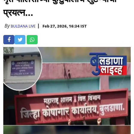
प्रयत्न...
By
Feb 27, 2026, 16:34 IST
BULDANA LIVE