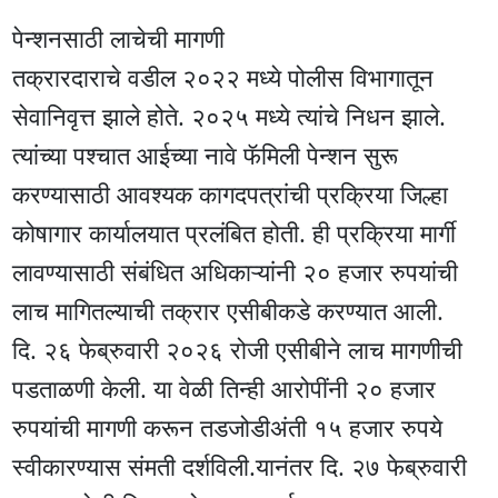
पेन्शनसाठी लाचेची मागणी
तक्रारदाराचे वडील २०२२ मध्ये पोलीस विभागातून
सेवानिवृत्त झाले होते. २०२५ मध्ये त्यांचे निधन झाले.
त्यांच्या पश्चात आईच्या नावे फॅमिली पेन्शन सुरू
करण्यासाठी आवश्यक कागदपत्रांची प्रक्रिया जिल्हा
कोषागार कार्यालयात प्रलंबित होती. ही प्रक्रिया मार्गी
लावण्यासाठी संबंधित अधिकाऱ्यांनी २० हजार रुपयांची
लाच मागितल्याची तक्रार एसीबीकडे करण्यात आली.
दि. २६ फेब्रुवारी २०२६ रोजी एसीबीने लाच मागणीची
पडताळणी केली. या वेळी तिन्ही आरोपींनी २० हजार
रुपयांची मागणी करून तडजोडीअंती १५ हजार रुपये
स्वीकारण्यास संमती दर्शविली.यानंतर दि. २७ फेब्रुवारी