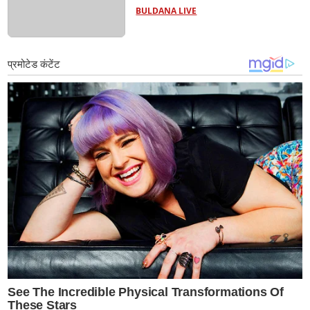
BULDANA LIVE