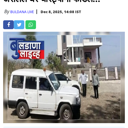
By
Dec 8, 2025, 14:08 IST
BULDANA LIVE