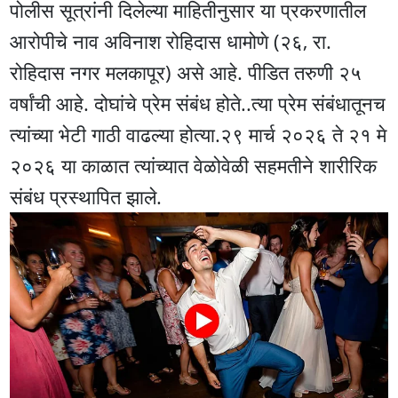
पोलीस सूत्रांनी दिलेल्या माहितीनुसार या प्रकरणातील
आरोपीचे नाव अविनाश रोहिदास धामोणे (२६, रा.
रोहिदास नगर मलकापूर) असे आहे. पीडित तरुणी २५
वर्षांची आहे. दोघांचे प्रेम संबंध होते..त्या प्रेम संबंधातूनच
त्यांच्या भेटी गाठी वाढल्या होत्या.२९ मार्च २०२६ ते २१ मे
२०२६ या काळात त्यांच्यात वेळोवेळी सहमतीने शारीरिक
संबंध प्रस्थापित झाले.