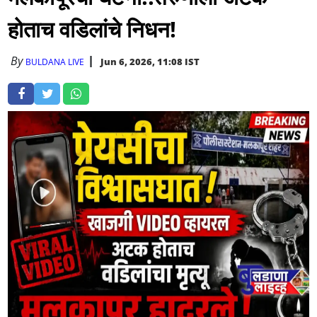
होताच वडिलांचे निधन!
By
Jun 6, 2026, 11:08 IST
BULDANA LIVE