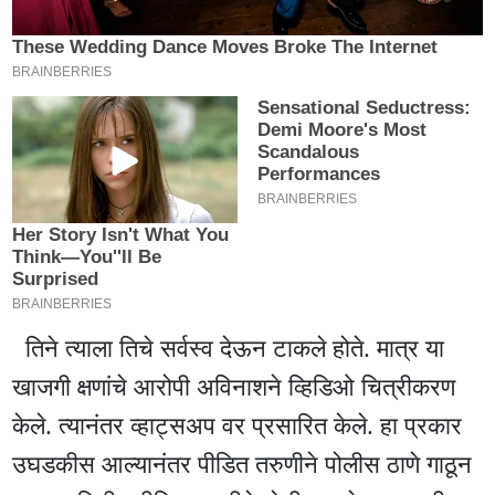
तिने त्याला तिचे सर्वस्व देऊन टाकले होते. मात्र या
खाजगी क्षणांचे आरोपी अविनाशने व्हिडिओ चित्रीकरण
केले. त्यानंतर व्हाट्सअप वर प्रसारित केले. हा प्रकार
उघडकीस आल्यानंतर पीडित तरुणीने पोलीस ठाणे गाठून