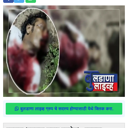
बुलडाणा लाइव्ह ग्रुप चे सदस्य होण्यासाठी येथे क्लिक करा.