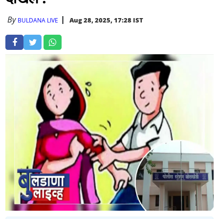
By
Aug 28, 2025, 17:28 IST
BULDANA LIVE