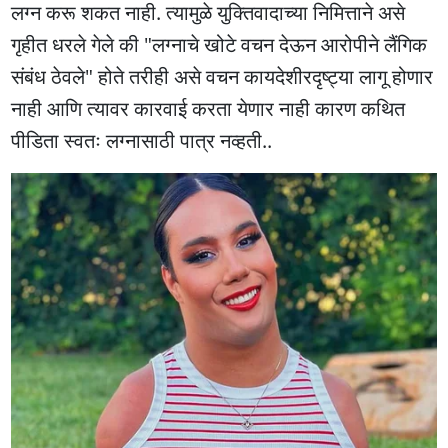
लग्न करू शकत नाही. त्यामुळे युक्तिवादाच्या निमित्ताने असे
गृहीत धरले गेले की "लग्नाचे खोटे वचन देऊन आरोपीने लैंगिक
संबंध ठेवले" होते तरीही असे वचन कायदेशीरदृष्ट्या लागू होणार
नाही आणि त्यावर कारवाई करता येणार नाही कारण कथित
पीडिता स्वतः लग्नासाठी पात्र नव्हती..