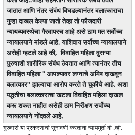
जातात आणि नंतर संबंध बिघडल्यानंतर बलात्काराचा
गुन्हा दाखल केल्या जातो तेव्हा तो फौजदारी
न्यायव्यवस्थेचा गैरवापरच आहे असे ठाम मत सर्वोच्च
न्यायालयाने मांडले आहे. याशिवाय सर्वोच्च न्यायालयाने
असेही म्हटले आहे की, विवाहित महिला दुसऱ्या
पुरुषाशी शारीरिक संबंध ठेवतात आणि त्यानंतर तीच
विवाहित महिला " आपल्यावर लग्नाचे अमिष दाखवून
बलात्कार" झाल्याचा आरोप करते ते चुकीचे आहे. अशा
पद्धतीचा बलात्काराचा खटला विवाहित महिला दाखल
करू शकत नाहीत असेही ठाम निरीक्षण सर्वोच्च
न्यायालयाने नोंदवले आहे.
गुरुवारी या प्रकरणाची सुनावणी करताना न्यायमूर्ती बी .व्ही.