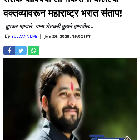
वक्तव्यावरून महाराष्ट्र भरात संताप!
तुपकर म्हणाले, यांना शेतकरी बुटाने हाणतील...
By
Jun 26, 2025, 15:02 IST
BULDANA LIVE