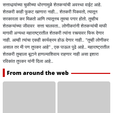
सत्ताधार्‍यांच्या चुकीच्या धोरणामुळे शेतकऱ्यांची अवस्था वाईट आहे.
शेतकरी काही फुकट खाणारा नाही... शेतकरी पिकवतो, त्यातून
सरकारला कर मिळतो आणि त्यातूनच तुमचा पगार होतो. तुम्हीच
शेतकऱ्यांच्या जीवावर सत्ता चालवता.. लोणीकरांनी शेतकऱ्यांची माफी
मागावी अन्यथा महाराष्ट्रातील शेतकरी त्यांना रस्त्यावर फिरू देणार
नाही. आम्ही त्यांचा एकही कार्यक्रम होऊ देणार नाही.. "तुम्ही लोणीकर
असाल तर मी पण तुपकर आहे" , एक पाऊल पुढे आहे.. महाराष्ट्रातील
शेतकरी तुम्हाला बूटाने हाणल्याशिवाय राहणार नाही असा इशारा
रविकांत तुपकर यांनी दिला आहे..
From around the web