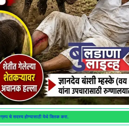
ग्रुप चे सदस्य होण्यासाठी येथे क्लिक करा.