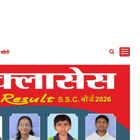
चंदेरी