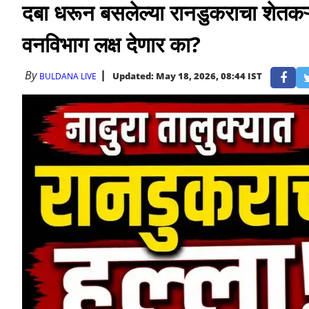
दबा धरून बसलेल्या रानडुकराचा शेतकऱ्या
वनविभाग लक्ष देणार का?
By
Updated: May 18, 2026, 08:44 IST
BULDANA LIVE