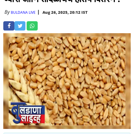
By
Aug 26, 2025, 20:12 IST
BULDANA LIVE