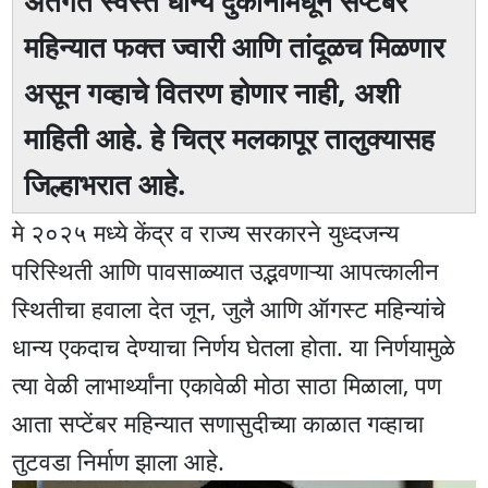
अंतर्गत स्वस्त धान्य दुकानांमधून सप्टेंबर
महिन्यात फक्त ज्वारी आणि तांदूळच मिळणार
असून गव्हाचे वितरण होणार नाही, अशी
माहिती आहे. हे चित्र मलकापूर तालुक्यासह
जिल्हाभरात आहे.
मे २०२५ मध्ये केंद्र व राज्य सरकारने युध्दजन्य
परिस्थिती आणि पावसाळ्यात उद्भवणाऱ्या आपत्कालीन
स्थितीचा हवाला देत जून, जुलै आणि ऑगस्ट महिन्यांचे
धान्य एकदाच देण्याचा निर्णय घेतला होता. या निर्णयामुळे
त्या वेळी लाभार्थ्यांना एकावेळी मोठा साठा मिळाला, पण
आता सप्टेंबर महिन्यात सणासुदीच्या काळात गव्हाचा
तुटवडा निर्माण झाला आहे.