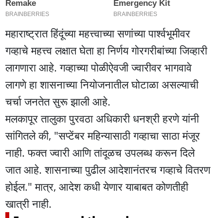
महाराष्ट्रात हिंदूंच्या महत्त्वाच्या सणांच्या पार्श्वभूमीवर
गव्हाचे महत्त्व लक्षात घेता हा निर्णय गोरगरीबांच्या जिव्हारी
लागणारा आहे. गव्हाच्या पोळीऐवजी ज्वारीवर भागवावे
लागणे हा शासनाच्या नियोजनातील घोटाळा असल्याची
चर्चा जनतेत सुरू झाली आहे.
मलकापूर तालुका पुरवठा अधिकारी धनश्री हरणे यांनी
सांगितले की, "सप्टेंबर महिन्यासाठी गव्हाचा साठा मंजूर
नाही. फक्त ज्वारी आणि तांदूळच उपलब्ध करून दिले
जात आहे. शासनाच्या पुढील आदेशानंतरच गव्हाचे वितरण
होईल." मात्र, आदेश कधी येणार याबाबत कोणतीही
खात्री नाही.