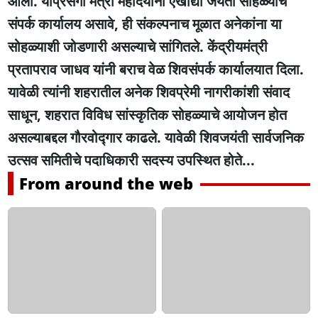
आली. याप्रसंगी मंत्री महोदयांनी एखाद्या जयंती सोहळ्याचे
संपर्क कार्यालय असावे, ही संकल्पनाच मूळात अनेकांना या
सोहळ्याशी जोडणारी असल्याचे सांगितले. केंद्रीयमंत्री
प्रतापराव जाधव यांनी बराच वेळ शिवसंपर्क कार्यालयात दिला.
यावेळी त्यांनी शहरातील अनेक शिवप्रेमी नागरीकांशी संवाद
साधून, शहरात विविध सांस्कृतिक सोहळ्याचे आयोजन होत
असल्याबद्दल गौरवोद्गार काढले. यावेळी शिवजयंती सार्वजनिक
उत्सव समितीचे पदाधिकारी सदस्य उपस्थित होते...
From around the web