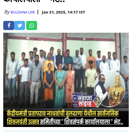
By
Jan 31, 2025, 14:17 IST
BULDANA LIVE