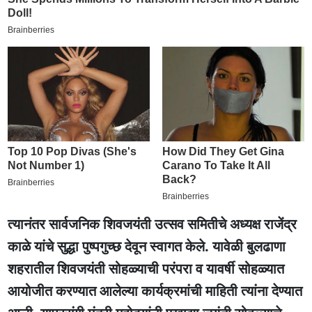
त्यानंतर सार्वजनिक शिवजयंती उत्सव समितीचे अध्यक्ष राजेंद्र
काळे यांचे सुद्धा पुष्पगुच्छ देवून स्वागत केले. यावेळी बुलढाणा
शहरातील शिवजयंती सोहळ्याची परंपरा व यावर्षी सोहळ्यात
आयोजीत करण्यात आलेल्या कार्यक्रमांची माहिती त्यांना देण्यात