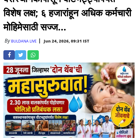
विशेष लक्ष; ६ हजारांहून अधिक कर्मचारी
मोहिमेसाठी सज्ज...
By
Jun 24, 2026, 09:31 IST
BULDANA LIVE