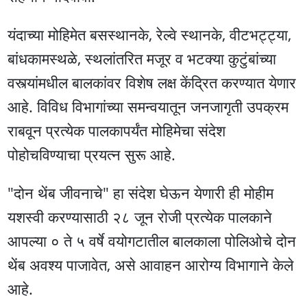
यंदाच्या मोहिमेत बसस्थानके, रेल्वे स्थानके, वीटभट्ट्या,
बांधकामस्थळे, स्थलांतरित मजूर व भटक्या कुटुंबांच्या
वस्त्यांमधील बालकांवर विशेष लक्ष केंद्रित करण्यात येणार
आहे. विविध विभागांच्या समन्वयातून जनजागृती उपक्रम
राबवून प्रत्येक पालकापर्यंत मोहिमेचा संदेश
पोहोचविण्याचा प्रयत्न सुरू आहे.
"दोन थेंब जीवनाचे" हा संदेश घेऊन येणारी ही मोहीम
यशस्वी करण्यासाठी २८ जून रोजी प्रत्येक पालकाने
आपल्या ० ते ५ वर्षे वयोगटातील बालकाला पोलिओचे दोन
थेंब अवश्य पाजावेत, असे आवाहन आरोग्य विभागाने केले
आहे.