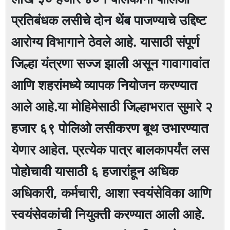
प्रतिबंधक लसीचे दोन थेंब पाजण्याचे उद्दिष्ट
आरोग्य विभागाने ठेवले आहे. यासाठी संपूर्ण
जिल्हा यंत्रणा सज्ज झाली असून गावागावांत
आणि शहरांमध्ये व्यापक नियोजन करण्यात
आले आहे.या मोहिमेसाठी जिल्हाभरात सुमारे २
हजार ६९ पोलिओ लसीकरण बूथ उभारण्यात
येणार आहेत. प्रत्येक पात्र बालकापर्यंत लस
पोहोचावी यासाठी ६ हजारांहून अधिक
अधिकारी, कर्मचारी, आशा स्वयंसेविका आणि
स्वयंसेवकांची नियुक्ती करण्यात आली आहे.