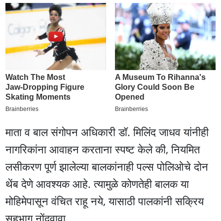
माता व बाल संगोपन अधिकारी डॉ. मिलिंद जाधव यांनीही
नागरिकांना आवाहन करताना स्पष्ट केले की, नियमित
लसीकरण पूर्ण झालेल्या बालकांनाही पल्स पोलिओचे दोन
थेंब देणे आवश्यक आहे. त्यामुळे कोणतेही बालक या
मोहिमेपासून वंचित राहू नये, यासाठी पालकांनी सक्रिय
सहभाग नोंदवावा.