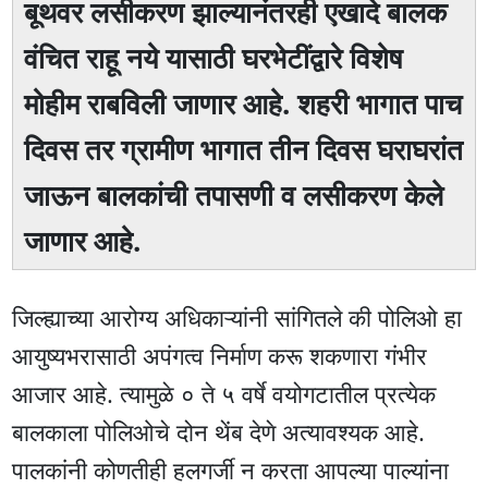
बूथवर लसीकरण झाल्यानंतरही एखादे बालक
वंचित राहू नये यासाठी घरभेटींद्वारे विशेष
मोहीम राबविली जाणार आहे. शहरी भागात पाच
दिवस तर ग्रामीण भागात तीन दिवस घराघरांत
जाऊन बालकांची तपासणी व लसीकरण केले
जाणार आहे.
जिल्ह्याच्या आरोग्य अधिकाऱ्यांनी सांगितले की पोलिओ हा
आयुष्यभरासाठी अपंगत्व निर्माण करू शकणारा गंभीर
आजार आहे. त्यामुळे ० ते ५ वर्षे वयोगटातील प्रत्येक
बालकाला पोलिओचे दोन थेंब देणे अत्यावश्यक आहे.
पालकांनी कोणतीही हलगर्जी न करता आपल्या पाल्यांना