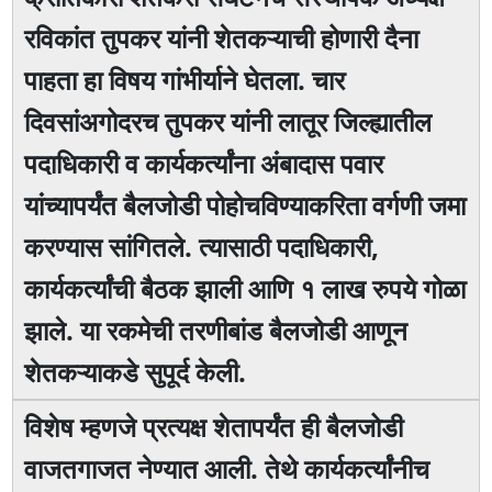
रविकांत तुपकर यांनी शेतकऱ्याची होणारी दैना
पाहता हा विषय गांभीर्याने घेतला. चार
दिवसांअगोदरच तुपकर यांनी लातूर जिल्ह्यातील
पदाधिकारी व कार्यकर्त्यांना अंबादास पवार
यांच्यापर्यंत बैलजोडी पोहोचविण्याकरिता वर्गणी जमा
करण्यास सांगितले. त्यासाठी पदाधिकारी,
कार्यकर्त्यांची बैठक झाली आणि १ लाख रुपये गोळा
झाले. या रकमेची तरणीबांड बैलजोडी आणून
शेतकऱ्याकडे सुपूर्द केली.
विशेष म्हणजे प्रत्यक्ष शेतापर्यंत ही बैलजोडी
वाजतगाजत नेण्यात आली. तेथे कार्यकर्त्यांनीच