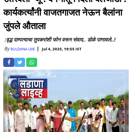
कार्यकर्त्यांनी वाजतगाजत नेऊन बैलांना
जुंपले औताला
:वृद्ध दाम्पत्याचा तुपकरांशी फोन वरून संवाद.. डोळे पाणावले..!
By
Jul 4, 2025, 19:55 IST
BULDANA LIVE