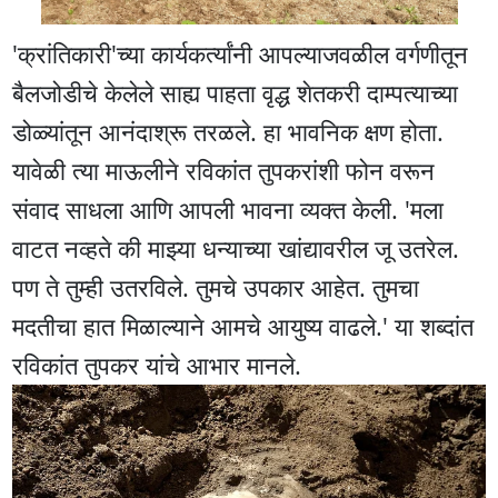
'क्रांतिकारी'च्या कार्यकर्त्यांनी आपल्याजवळील वर्गणीतून
बैलजोडीचे केलेले साह्य पाहता वृद्ध शेतकरी दाम्पत्याच्या
डोळ्यांतून आनंदाश्रू तरळले. हा भावनिक क्षण होता.
यावेळी त्या माऊलीने रविकांत तुपकरांशी फोन वरून
संवाद साधला आणि आपली भावना व्यक्त केली. 'मला
वाटत नव्हते की माझ्या धन्याच्या खांद्यावरील जू उतरेल.
पण ते तुम्ही उतरविले. तुमचे उपकार आहेत. तुमचा
मदतीचा हात मिळाल्याने आमचे आयुष्य वाढले.' या शब्दांत
रविकांत तुपकर यांचे आभार मानले.