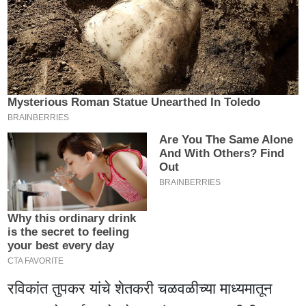
रविकांत तुपकर यांचे शेतकरी चळवळीच्या माध्यमातून