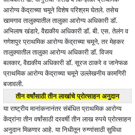
आरोग्य केंद्राच्या चमूने विशेष परिश्रम घेतले. तसेच
खामगाव तालुक्यातील तालुका आरोग्य अधिकारी डॉ.
अभिलाष खंडारे, वैद्यकीय अधिकारी डॉ. बी. एस. तेलंग व
गणेशपुर प्राथमिक आरोग्य केंद्राच्या चमूने, तर मेहकर
तालुक्यातील तालुका आरोग्य अधिकारी डॉ. विजय
बलकार, वैद्यकीय अधिकारी डॉ. सूरज ठाकरे व जानेफळ
प्राथमिक आरोग्य केंद्राच्या चमूने उल्लेखनीय कामगिरी
बजावली.
तीन वर्षांसाठी तीन लाखांचे प्रोत्साहन अनुदान
या राष्ट्रीय मानांकनानंतर संबंधित प्राथमिक आरोग्य
केंद्रांना तीन वर्षांसाठी दरवर्षी तीन लाख रुपये प्रोत्साहन
अनुदान मिळणार आहे. या निधीतून रुग्णांसाठी सुविधा