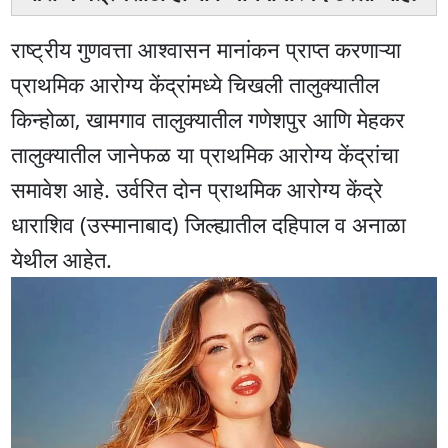
राष्ट्रीय गुणवत्ता आश्वासन मानांकन प्राप्त करणाऱ्या
प्राथमिक आरोग्य केंद्रांमध्ये चिखली तालुक्यातील
किन्होळा, खामगाव तालुक्यातील गणेशपुर आणि मेहकर
तालुक्यातील जानेफळ या प्राथमिक आरोग्य केंद्रांचा
समावेश आहे. उर्वरित दोन प्राथमिक आरोग्य केंद्रे
धाराशिव (उस्मानाबाद) जिल्ह्यातील दहिपाल व अनाळा
येथील आहेत.