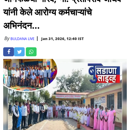
यांनी केले आरोग्य कर्मचाऱ्यांचे
अभिनंदन...
By
Jan 31, 2026, 12:40 IST
BULDANA LIVE