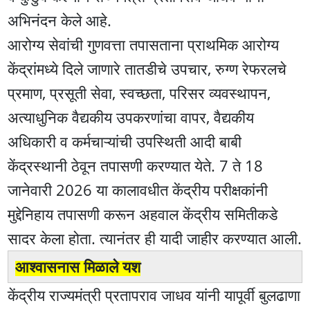
अभिनंदन केले आहे.
आरोग्य सेवांची गुणवत्ता तपासताना प्राथमिक आरोग्य
केंद्रांमध्ये दिले जाणारे तातडीचे उपचार, रुग्ण रेफरलचे
प्रमाण, प्रसूती सेवा, स्वच्छता, परिसर व्यवस्थापन,
अत्याधुनिक वैद्यकीय उपकरणांचा वापर, वैद्यकीय
अधिकारी व कर्मचाऱ्यांची उपस्थिती आदी बाबी
केंद्रस्थानी ठेवून तपासणी करण्यात येते. 7 ते 18
जानेवारी 2026 या कालावधीत केंद्रीय परीक्षकांनी
मुद्देनिहाय तपासणी करून अहवाल केंद्रीय समितीकडे
सादर केला होता. त्यानंतर ही यादी जाहीर करण्यात आली.
आश्वासनास मिळाले यश
केंद्रीय राज्यमंत्री प्रतापराव जाधव यांनी यापूर्वी बुलढाणा