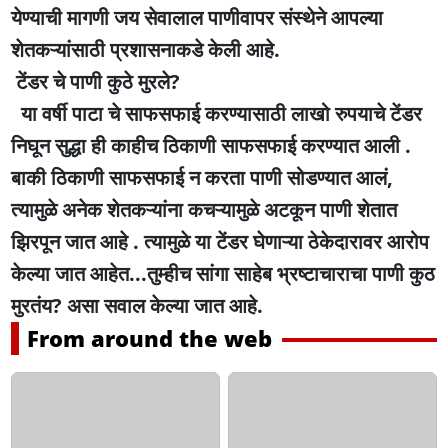
येण्याची मागणी जय सेवालाल पाणीवापर संस्थेने आपल्या
शेतकऱ्यांसाठी प्रशासनाकडे केली आहे.
टेंडर चे पाणी कुठे मुरले?
या वर्षी पाटा चे साफसफाई करण्यासाठी लाखो रुपयाचे टेंडर
निघून सुद्धा ही काहीच ठिकाणी साफसफाई करण्यात आली .
बाकी ठिकाणी साफसफाई न करता पाणी सोडण्यात आलं,
त्यामुळे अनेक शेतकऱ्यांना कचऱ्यामुळे अटकून पाणी शेतात
झिरपून जात आहे . त्यामुळे या टेंडर घेणाऱ्या ठेकेदारावर आरोप
केल्या जात आहेत...तुम्हीच सांगा साहेब भ्रष्टाचाराचा पाणी कुठ
मुरतंय? असा सवाल केल्या जात आहे.
From around the web