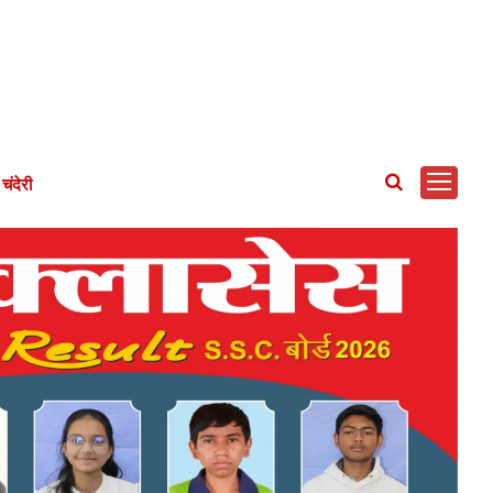
चंदेरी