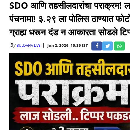
SDO आणि तहसीलदारांचा पराक्रम! लाज
पंचनामा! ३.२९ ला पोलिस ठाण्यात फोटो
ग्राह्य धरून दंड न आकारता सोडले टिप्
By
Jun 2, 2026, 15:35 IST
BULDANA LIVE