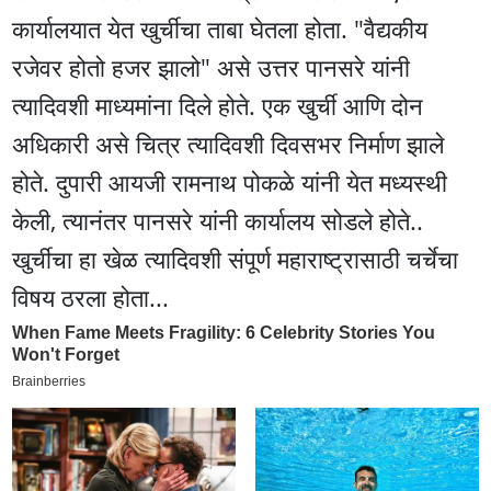
कार्यालयात येत खुर्चीचा ताबा घेतला होता. "वैद्यकीय
रजेवर होतो हजर झालो" असे उत्तर पानसरे यांनी
त्यादिवशी माध्यमांना दिले होते. एक खुर्ची आणि दोन
अधिकारी असे चित्र त्यादिवशी दिवसभर निर्माण झाले
होते. दुपारी आयजी रामनाथ पोकळे यांनी येत मध्यस्थी
केली, त्यानंतर पानसरे यांनी कार्यालय सोडले होते..
खुर्चीचा हा खेळ त्यादिवशी संपूर्ण महाराष्ट्रासाठी चर्चेचा
विषय ठरला होता...