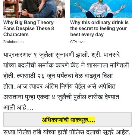
याप्रकरणात ९ जुलैला सुनावणी झाली. श्री. पानसरे
यांच्या बदलीची समर्पक कारणे कॅट ने शासनाला मागितली
होती. त्यासाठी २६ जून पर्यंतचा वेळ वाढवून दिला
होता..आज त्यावर अंतिम निर्णय येईल असे अपेक्षित
असताना पुन्हा एकदा ४ जुलैची पुढील तारीख देण्यात
आली आहे....
अधिकाऱ्यांची धाकधूक....
सध्या निलेश तांबे यांच्या हाती पोलिस दलाची सूत्रे आहेत.