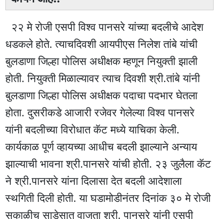
२२ मे रोजी एसपी विश्व पानसरे यांच्या बदलीचे आदेश
धडकले होते. त्याचदिवशी आयपीएस निलेश तांबे यांची
बुलडाणा जिल्हा पोलिस अधीक्षक म्हणून नियुक्ती झाली
होती. नियुक्ती मिळाल्यावर त्याच दिवशी श्री.तांबे यांनी
बुलडाणा जिल्हा पोलिस अधीक्षक पदाचा पदभार घेतला
होता. दुसरीकडे आजारी रजेवर गेलेल्या विश्व पानसरे
यांनी बदलीच्या विरोधात कॅट मध्ये याचिका केली.
कार्यकाळ पूर्ण व्हायच्या आधीच बदली झाल्याने अन्याय
झाल्याची भावना श्री.पानसरे यांची होती. २३ जुलैला कॅट
ने श्री.पानसरे यांना दिलासा देत बदली आदेशाला
स्थगिती दिली होती. या घडामोडीनंतर दिनांक ३० मे रोजी
सकाळीच साडेसात वाजता श्री. पानसरे यांनी एसपी