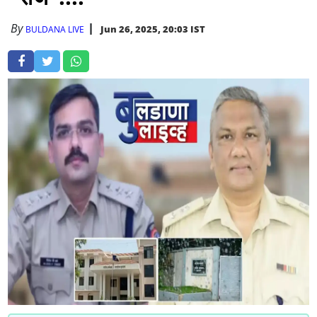
By
Jun 26, 2025, 20:03 IST
BULDANA LIVE