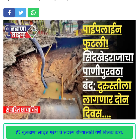
बुलडाणा लाइव्ह ग्रुप चे सदस्य होण्यासाठी येथे क्लिक करा.