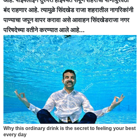
बंद राहणार आहे. त्यामुळे सिंदखेड राजा शहरातील नागरिकांनी
पाण्याचा जपून वापर करावा असे आवाहन सिंदखेडराजा नगर
परिषदेच्या वतीने करण्यात आले आहे...