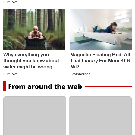
From around the web