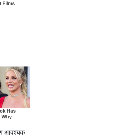
मरण आवश्यक