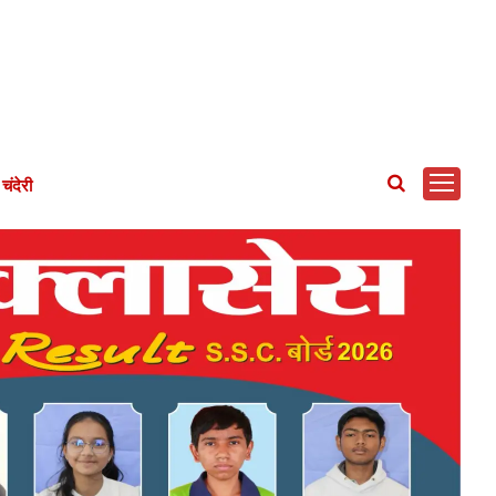
चंदेरी