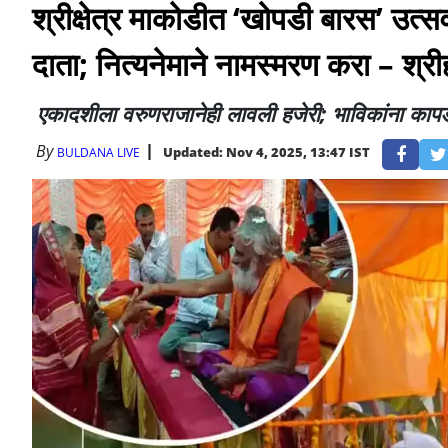
श्रीक्षेत्र माकोडीत ‘खोपडी बारस’ उत्स
दाता; नित्यनेमाने नामस्मरण करा – श्र
एकादशीला वरुणराजानेही लावली हजेरी; भाविकांना कापड
By
Updated: Nov 4, 2025, 13:47 IST
BULDANA LIVE