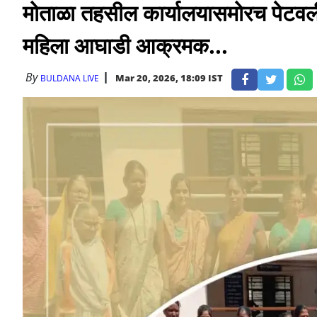
मोताळा तहसील कार्यालयासमोरच पेटवली
महिला आघाडी आक्रमक...
By
Mar 20, 2026, 18:09 IST
BULDANA LIVE