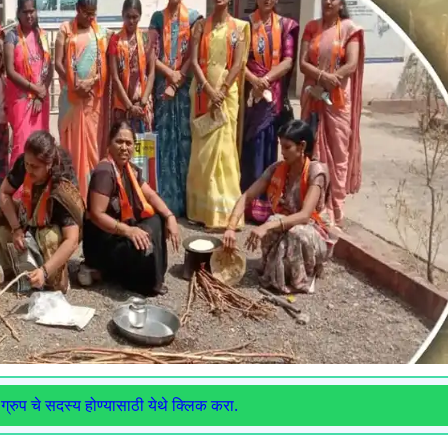
ग्रुप चे सदस्य होण्यासाठी येथे क्लिक करा.