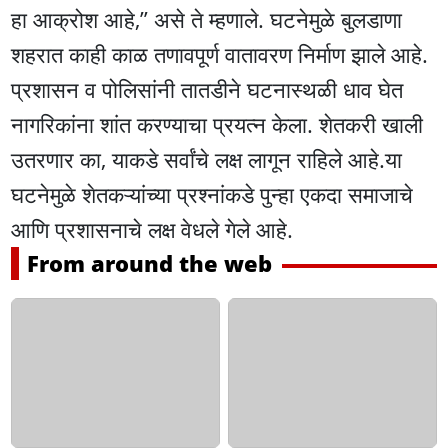
हा आक्रोश आहे,” असे ते म्हणाले. घटनेमुळे बुलडाणा
शहरात काही काळ तणावपूर्ण वातावरण निर्माण झाले आहे.
प्रशासन व पोलिसांनी तातडीने घटनास्थळी धाव घेत
नागरिकांना शांत करण्याचा प्रयत्न केला. शेतकरी खाली
उतरणार का, याकडे सर्वांचे लक्ष लागून राहिले आहे.या
घटनेमुळे शेतकऱ्यांच्या प्रश्नांकडे पुन्हा एकदा समाजाचे
आणि प्रशासनाचे लक्ष वेधले गेले आहे.
From around the web