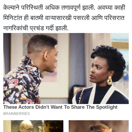
केल्याने परिस्थिती अधिक तणावपूर्ण झाली. अवघ्या काही
मिनिटांत ही बातमी वाऱ्यासारखी पसरली आणि परिसरात
नागरिकांची प्रचंड गर्दी झाली.