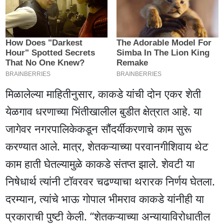
मिळालेल्या माहितीनुसार, काकडे यांची दोन एकर शेती
येळगाव धरणाच्या भिंतीखालील बुडीत क्षेत्रात आहे. या
जागेवर नगरपालिकेकडून सौंदर्यीकरणाचे काम सुरू
करण्यात आले. मात्र, शेतकऱ्याच्या परवानगीशिवाय थेट
काम हाती घेतल्यामुळे काकडे संतप्त झाले. शेवटी या
निषेधार्थ त्यांनी टॉवरवर चढण्याचा थरारक निर्णय घेतला.
दरम्यान, त्यांचे भाऊ गोपाल भीमराव काकडे यांनीही या
प्रकाराची पुष्टी केली. “शेतकऱ्याच्या अन्यायाविरोधातील